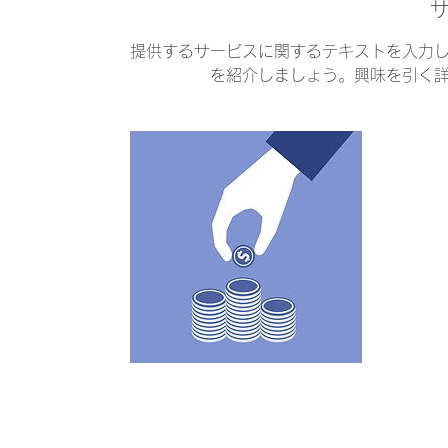
提供するサービスに関するテキストを入力
を紹介しましょう。興味を引く