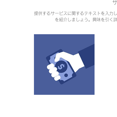
提供するサービスに関するテキストを入力
を紹介しましょう。興味を引く