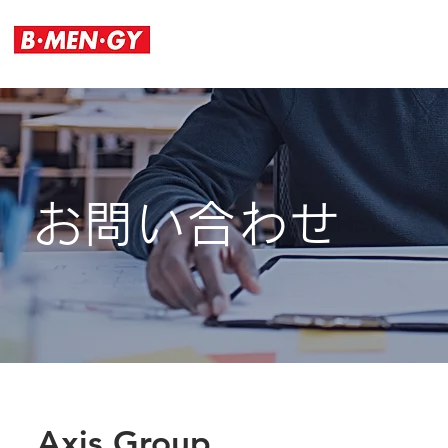
お問い合わせ
Axis Group