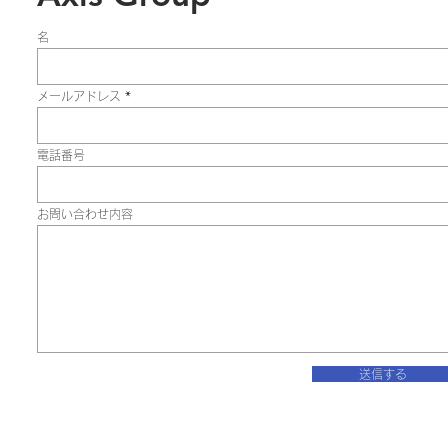
名
メールアドレス
電話番号
お問い合わせ内容
送信する